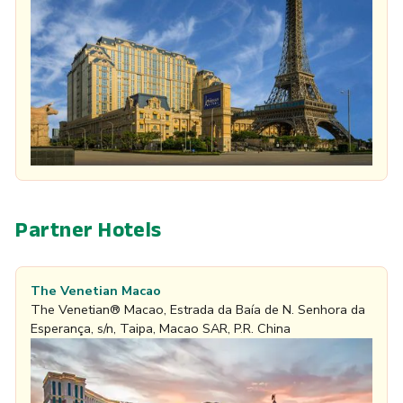
Partner Hotels
The Venetian Macao
The Venetian® Macao, Estrada da Baía de N. Senhora da
Esperança, s/n, Taipa, Macao SAR, P.R. China