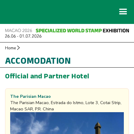
Home
ACCOMODATION
Official and Partner Hotel
The Parisian Macao
The Parisian Macao, Estrada do Istmo, Lote 3, Cotai Strip,
Macao SAR, P.R. China