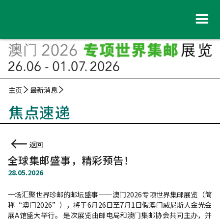
主页
最新消息
焦点速递
返回
全球集邮盛事，精彩预告！
28.05.2026
一场汇聚世界珍邮的邮坛盛事——澳门2026专项世界集邮展览（简
称“澳门2026”），将于6月26日至7月1日假澳门威尼斯人金光会
展A馆盛大举行。 是次展览由邮电局和澳门集邮协会共同主办，并