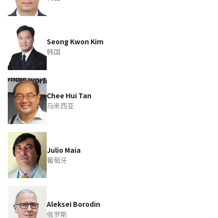
Seong Kwon Kim
韩国
Chee Hui Tan
马来西亚
Julio Maia
葡萄牙
Aleksei Borodin
俄罗斯