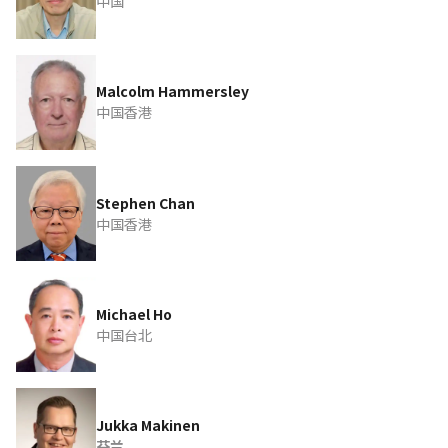
中国
Malcolm Hammersley
中国香港
Stephen Chan
中国香港
Michael Ho
中国台北
Jukka Makinen
芬兰