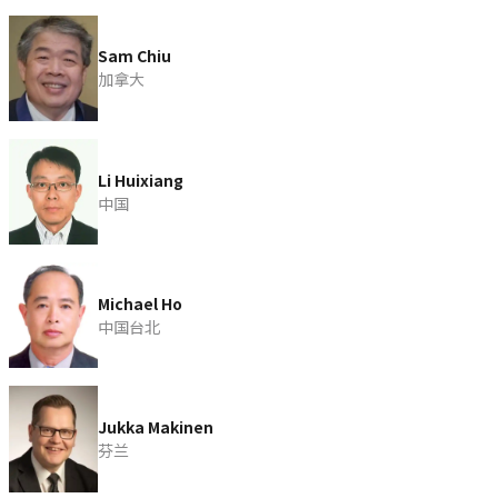
Sam Chiu
加拿大
Li Huixiang
中国
Michael Ho
中国台北
Jukka Makinen
芬兰