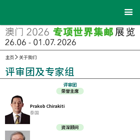
主页
关于我们
评审团及专家组
评审团
荣誉主席
Prakob Chirakiti
泰国
资深顾问