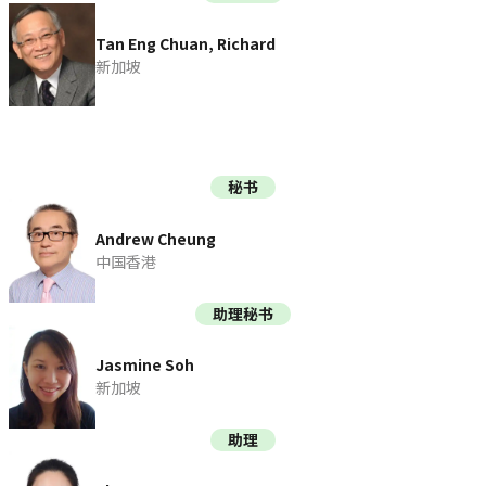
Tan Eng Chuan, Richard
新加坡
秘书
Andrew Cheung
中国香港
助理秘书
Jasmine Soh
新加坡
助理