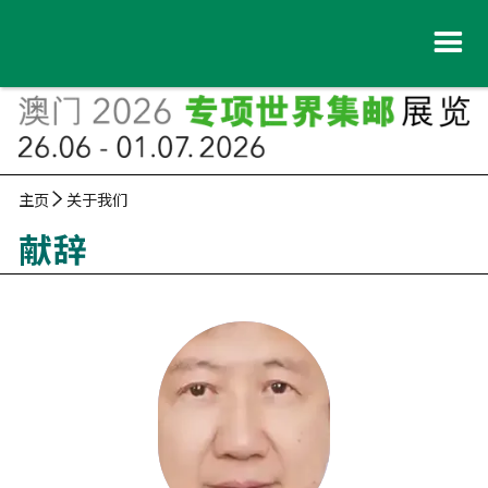
主页
关于我们
献辞