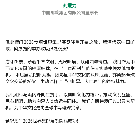
刘爱力
中国邮政集团有限公司董事长
值此澳门2026专项世界集邮展览隆重开幕之际，我谨代表中国邮
政，向展览的举办致以热烈祝贺！
方寸邮票，承载千年文明；咫尺邮展，联结四海情谊。 澳门作为中
西文化交融的璀璨明珠，在“一国两制”的伟大实践中焕发蓬勃生
机。 本届展览以邮为媒，既彰显中华文化的深厚底蕴，亦架起全球
文化交流的桥梁，生动诠释了“小邮票、大世界”的独特魅力。
我们期待与海内外同仁携手，以集邮文化为纽带，推动文明互鉴、
民心相通，助力构建人类命运共同体。 我们亦期待澳门以邮展为契
机，为中华文化走向全球书写璀璨篇章。
预祝澳门2026世界集邮展览圆满成功！