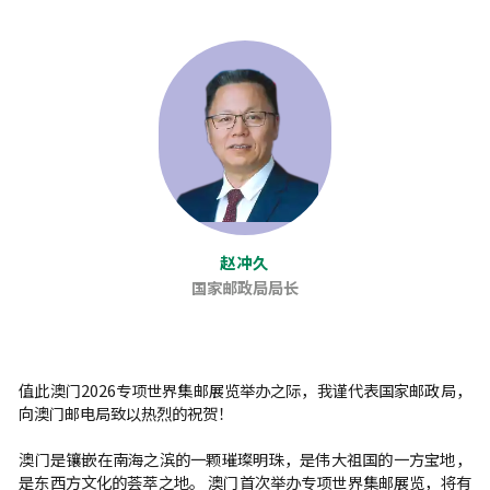
赵冲久
国家邮政局局长
值此澳门2026专项世界集邮展览举办之际，我谨代表国家邮政局，
向澳门邮电局致以热烈的祝贺！
澳门是镶嵌在南海之滨的一颗璀璨明珠，是伟大祖国的一方宝地，
是东西方文化的荟萃之地。 澳门首次举办专项世界集邮展览，将有