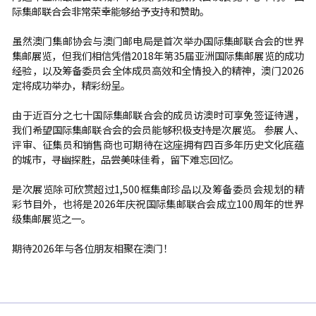
际集邮联合会非常荣幸能够给予支持和赞助。
虽然澳门集邮协会与澳门邮电局是首次举办国际集邮联合会的世界
集邮展览，但我们相信凭借2018年第35届亚洲国际集邮展览的成功
经验，以及筹备委员会全体成员高效和全情投入的精神，澳门2026
定将成功举办，精彩纷呈。
由于近百分之七十国际集邮联合会的成员访澳时可享免签证待遇，
我们希望国际集邮联合会的会员能够积极支持是次展览。 参展人、
评审、征集员和销售商也可期待在这座拥有四百多年历史文化底蕴
的城市，寻幽探胜，品尝美味佳肴，留下难忘回忆。
是次展览除可欣赏超过1,500框集邮珍品以及筹备委员会规划的精
彩节目外，也将是2026年庆祝国际集邮联合会成立100周年的世界
级集邮展览之一。
期待2026年与各位朋友相聚在澳门！