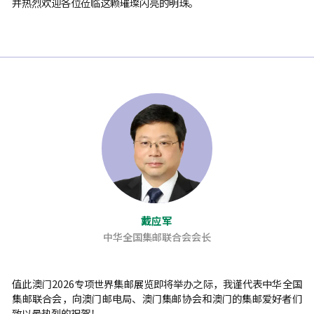
并热烈欢迎各位莅临这颗璀璨闪亮的明珠。
戴应军
中华全国集邮联合会会长
值此澳门2026专项世界集邮展览即将举办之际，我谨代表中华全国
集邮联合会，向澳门邮电局、澳门集邮协会和澳门的集邮爱好者们
致以最热烈的祝贺！