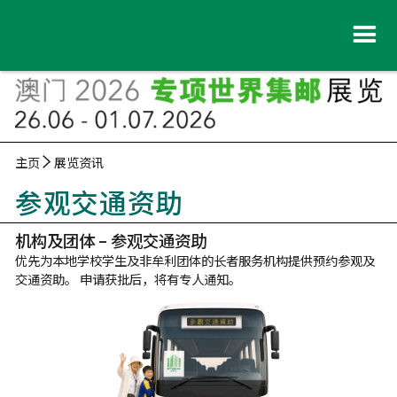
主页
展览资讯
参观交通资助
机构及团体 – 参观交通资助
优先为本地学校学生及非牟利团体的长者服务机构提供预约参观及
交通资助。 申请获批后，将有专人通知。