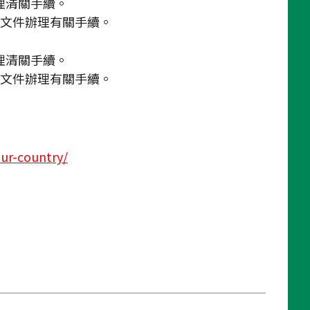
理清關手續。
文件辦理有關手續。
理清關手續。
文件辦理有關手續。
our-country/