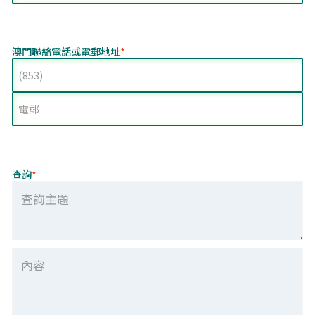
澳門聯絡電話或電郵地址
*
查詢
*