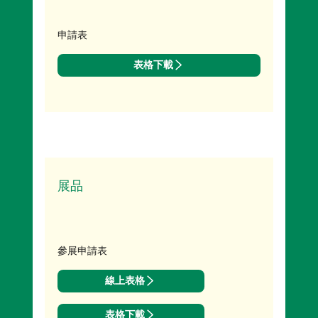
預約參觀
申請表
表格下載
展品
參展申請表
線上表格
表格下載