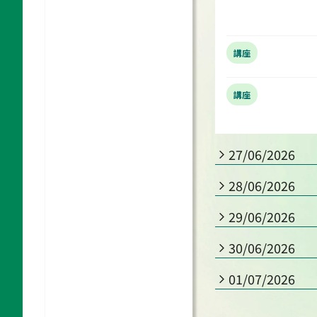
講座
講座
27/06/2026
28/06/2026
29/06/2026
30/06/2026
01/07/2026